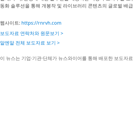
동화 솔루션을 통해 개봉작 및 라이브러리 콘텐츠의 글로벌 배급, 상
웹사이트:
https://rnrvh.com
보도자료 연락처와 원문보기 >
알엔알 전체 보도자료 보기 >
이 뉴스는 기업·기관·단체가 뉴스와이어를 통해 배포한 보도자