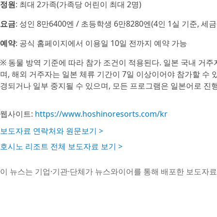
정원
: 최대 2가족(가족당 어린이 최대 2명)
요금
: 성인 8만6400엔 / 초등학생 6만8280엔(4인 1실 기준, 
예약
: 공식 홈페이지에서 이용일 10일 전까지 예약 가능
※ 동물 방역 기준에 따라 참가 조건이 적용된다. 일본 국내 거주
며, 해외 거주자는 일본 체류 기간이 7일 이상이어야 참가할 수 
경되거나 일부 중지될 수 있으며, 모든 프로그램은 일본어로 진
웹사이트:
https://www.hoshinoresorts.com/kr
보도자료 연락처와 원문보기 >
호시노 리조트 전체 보도자료 보기 >
이 뉴스는 기업·기관·단체가 뉴스와이어를 통해 배포한 보도자