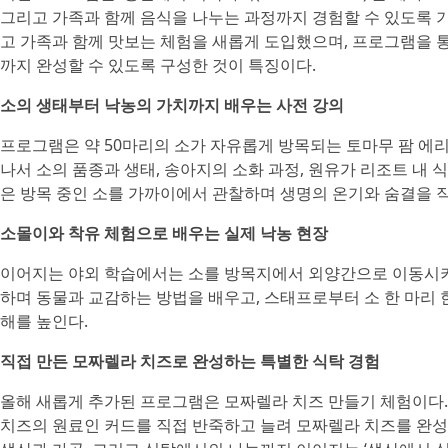
그리고 가족과 함께 음식을 나누는 과정까지 경험할 수 있도록 
고 가족과 함께 맛보는 체험을 새롭게 도입했으며, 프로그램을 
까지 완성할 수 있도록 구성한 것이 특징이다.
소의 생태부터 낙농의 가치까지 배우는 사전 강의
프로그램은 약 50마리의 소가 자유롭게 방목되는 토마무 팜 에
나서 소의 품종과 생태, 송아지의 소화 과정, 원유가 리조트 내
은 방목 중인 소를 가까이에서 관찰하며 생명의 온기와 숨결을 직
소몰이와 착유 체험으로 배우는 실제 낙농 현장
이어지는 야외 학습에서는 소를 방목지에서 외양간으로 이동시키
하며 동물과 교감하는 방법을 배우고, 스태프로부터 소 한 마리 
해를 높인다.
직접 만든 모짜렐라 치즈로 완성하는 특별한 식탁 경험
올해 새롭게 추가된 프로그램은 모짜렐라 치즈 만들기 체험이다.
치즈의 원료인 커드를 직접 반죽하고 늘려 모짜렐라 치즈를 완성한