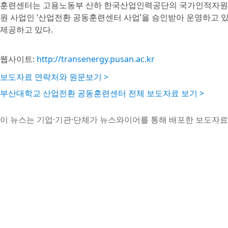
훈련센터는 고용노동부 산하 한국산업인력공단의 국가인적자원개
원 사업인 ‘산업전환 공동훈련센터 사업’을 승인받아 운영하고 
제공하고 있다.
웹사이트:
http://transenergy.pusan.ac.kr
보도자료 연락처와 원문보기 >
부산대학교 산업전환 공동훈련센터 전체 보도자료 보기 >
이 뉴스는 기업·기관·단체가 뉴스와이어를 통해 배포한 보도자