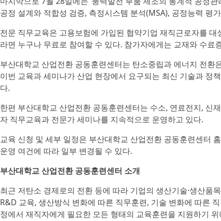
마지막으로 7월 28일에는 ‘풍력발전 부품 제조의 통계적 공정관
공정 설계와 적합성 검증, 측정시스템 분석(MSA), 공정능력 평
전문 직무교육은 고용보험에 가입된 협약기업 재직근로자를 대상으
라면 누구나 무료로 참여할 수 있다. 참가자에게는 교재와 수료
부산대학교 산업전환 공동훈련센터는 탄소중립과 에너지 전환은 
이번 교육과 세미나가 산업 현장에서 요구되는 최신 기술과 정책
다.
한편 부산대학교 산업전환 공동훈련센터는 수소, 연료전지, 신재생
자 직무교육과 전문가 세미나를 지속적으로 운영하고 있다.
교육 신청 및 세부 일정은 부산대학교 산업전환 공동훈련센터 홈
운영 여건에 따라 일부 변경될 수 있다.
부산대학교 산업전환 공동훈련센터 소개
최근 저탄소 경제로의 전환 등에 따라 기업의 생산기술·생산품목
R&D 교육, 생산방식 변화에 따른 직무훈련, 기술 변화에 따른 
정에서 재직자에게 필요한 모든 형태의 교육훈련을 지원하기 위