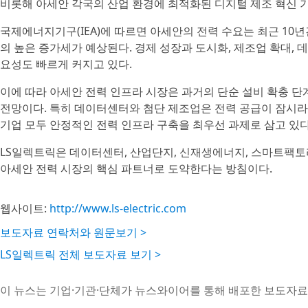
비롯해 아세안 각국의 산업 환경에 최적화된 디지털 제조 혁신 
국제에너지기구(IEA)에 따르면 아세안의 전력 수요는 최근 10년간
의 높은 증가세가 예상된다. 경제 성장과 도시화, 제조업 확대,
요성도 빠르게 커지고 있다.
이에 따라 아세안 전력 인프라 시장은 과거의 단순 설비 확충 
전망이다. 특히 데이터센터와 첨단 제조업은 전력 공급이 잠시라도
기업 모두 안정적인 전력 인프라 구축을 최우선 과제로 삼고 있다
LS일렉트릭은 데이터센터, 산업단지, 신재생에너지, 스마트팩토
아세안 전력 시장의 핵심 파트너로 도약한다는 방침이다.
웹사이트:
http://www.ls-electric.com
보도자료 연락처와 원문보기 >
LS일렉트릭 전체 보도자료 보기 >
이 뉴스는 기업·기관·단체가 뉴스와이어를 통해 배포한 보도자