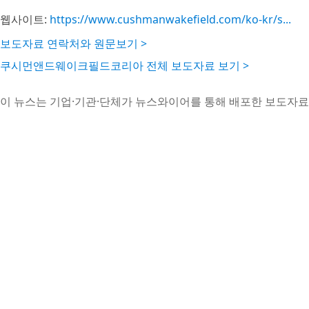
웹사이트:
https://www.cushmanwakefield.com/ko-kr/s...
보도자료 연락처와 원문보기 >
쿠시먼앤드웨이크필드코리아 전체 보도자료 보기 >
이 뉴스는 기업·기관·단체가 뉴스와이어를 통해 배포한 보도자