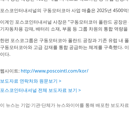
포스코인터내셔널의 구동모터코아 사업 매출은 2025년 4500억원
이계인 포스코인터내셔널 사장은 “구동모터코아 폴란드 공장은 
기자동차용 강재, 배터리 소재, 부품 등 그룹 차원의 통합 역량
한편 포스코그룹은 구동모터코아 폴란드 공장과 기존 유럽 내 폴
구동모터코아와 고급 강재를 통합 공급하는 체계를 구축했다. 이
이다.
웹사이트:
http://www.poscointl.com/kor/
보도자료 연락처와 원문보기 >
포스코인터내셔널 전체 보도자료 보기 >
이 뉴스는 기업·기관·단체가 뉴스와이어를 통해 배포한 보도자