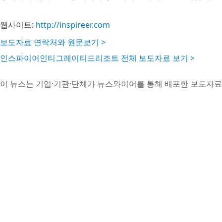
웹사이트:
http://inspireer.com
보도자료 연락처와 원문보기 >
인스파이어인티그레이티드리조트 전체 보도자료 보기 >
이 뉴스는 기업·기관·단체가 뉴스와이어를 통해 배포한 보도자