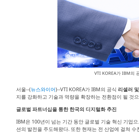
VTI KOREA가 IB
서울--(
뉴스와이어
)--VTI KOREA가 IBM의 공식
리셀러 및
지를 강화하고 기술과 역량을 확장하는 전환점이 될 것으
글로벌 파트너십을 통한 한국의 디지털화 추진
IBM은 100년이 넘는 기간 동안 글로벌 기술 혁신 기업
션의 발전을 주도해왔다. 또한 현재는 전 산업에 걸쳐 수