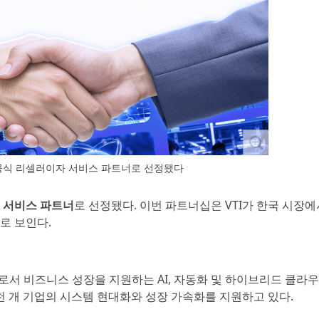
M의 공식 리셀러이자 서비스 파트너로 선정됐다
 서비스 파트너
로 선정됐다. 이번 파트너십은 VTI가 한국 시장에
로 보인다.
으로서 비즈니스 성장을 지원하는 AI, 자동화 및 하이브리드 클라
천 개 기업의 시스템 현대화와 성장 가속화를 지원하고 있다.