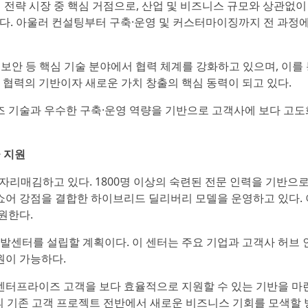
 글로벌 전략 시장 중 핵심 거점으로, 산업 및 비즈니스 규모와 상관없
있다. 아울러 컨설팅부터 구축·운영 및 커스터마이징까지 전 과정에
스, 보안 등 핵심 기술 분야에서 협력 체계를 강화하고 있으며, 이를
 협력의 기반이자 새로운 가치 창출의 핵심 동력이 되고 있다.
이즈 기술과 우수한 구축·운영 역량을 기반으로 고객사에 보다 고도
 지원
로 자리매김하고 있다. 1800명 이상의 숙련된 전문 인력을 기반으로
쇼어 강점을 결합한 하이브리드 딜리버리 모델을 운영하고 있다. 
원한다.
발센터를 설립할 계획이다. 이 센터는 주요 기업과 고객사 허브 
원이 가능하다.
 엔터프라이즈 고객을 보다 효율적으로 지원할 수 있는 기반을 마
I의 기존 고객 프로젝트 전반에서 새로운 비즈니스 기회를 모색할