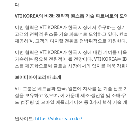
다.
VTI KOREA의 비전: 전략적 원스톱 기술 파트너로의 도
이번 협력은 VTI KOREA가 한국 시장에서 추구하는 장기
고객의 전략적 원스톱 기술 파트너로 도약하고 있다. 컨
제공하며, 고객의 디지털 전환을 전방위적으로 지원한다.
이번 협력은 VTI KOREA가 한국 시장에 대한 기여를 
가속하는 중요한 전환점이 될 전망이다. VTI KOREA는
스를 제공함으로써 글로벌 시장에서의 입지를 더욱 강화
브이티아이코리아 소개
VTI 그룹은 베트남과 한국, 일본에 지사를 둔 기술 선
점을 보유하고 있으며, 이 가운데 제조-생산업 및 소매-유
드 컴퓨팅 및 모바일 애플리케이션 등 3가지 핵심 기술
웹사이트:
https://vtikorea.co.kr/