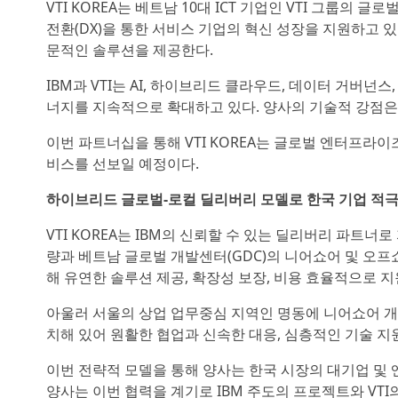
VTI KOREA는 베트남 10대 ICT 기업인 VTI 그룹의
전환(DX)을 통한 서비스 기업의 혁신 성장을 지원하고 
문적인 솔루션을 제공한다.
IBM과 VTI는 AI, 하이브리드 클라우드, 데이터 거버넌
너지를 지속적으로 확대하고 있다. 양사의 기술적 강점은
이번 파트너십을 통해 VTI KOREA는 글로벌 엔터프라
비스를 선보일 예정이다.
하이브리드 글로벌-로컬 딜리버리 모델로 한국 기업 적극
VTI KOREA는 IBM의 신뢰할 수 있는 딜리버리 파트너
량과 베트남 글로벌 개발센터(GDC)의 니어쇼어 및 오프
해 유연한 솔루션 제공, 확장성 보장, 비용 효율적으로 지
아울러 서울의 상업 업무중심 지역인 명동에 니어쇼어 개
치해 있어 원활한 협업과 신속한 대응, 심층적인 기술 지
이번 전략적 모델을 통해 양사는 한국 시장의 대기업 및
양사는 이번 협력을 계기로 IBM 주도의 프로젝트와 VT