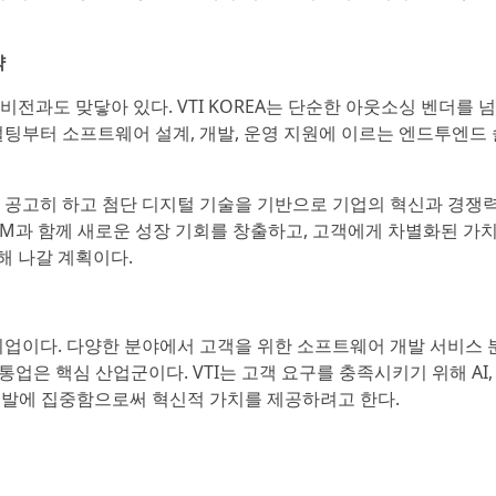
약
 비전과도 맞닿아 있다. VTI KOREA는 단순한 아웃소싱 벤더를 
설팅부터 소프트웨어 설계, 개발, 운영 지원에 이르는 엔드투엔드
더욱 공고히 하고 첨단 디지털 기술을 기반으로 기업의 혁신과 경쟁
 IBM과 함께 새로운 성장 기회를 창출하고, 고객에게 차별화된 가
해 나갈 계획이다.
도 기업이다. 다양한 분야에서 고객을 위한 소프트웨어 개발 서비스 
통업은 핵심 산업군이다. VTI는 고객 요구를 충족시키기 위해 AI
 개발에 집중함으로써 혁신적 가치를 제공하려고 한다.