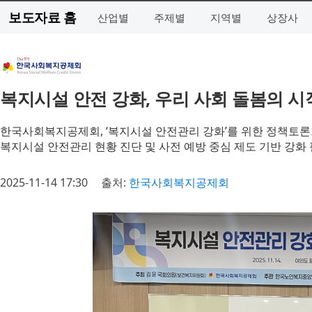
보도자료 홈
산업별
주제별
지역별
상장사
복지시설 안전 강화, 우리 사회 돌봄의 시
한국사회복지공제회, ‘복지시설 안전관리 강화’를 위한 정책토론
복지시설 안전관리 현황 진단 및 사전 예방 중심 제도 기반 강화
2025-11-14 17:30
출처:
한국사회복지공제회