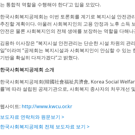
는 통합적 역할을 수행해야 한다’고 입을 모았다.
한국사회복지공제회는 이번 토론회를 계기로 복지시설 안전관리 
추진할 계획이다. 아울러 사회복지인의 고용 안정과 노후 소득 
안전은 물론 사회복지인의 전체 생애를 보장하는 역할을 다해나
김용하 이사장은 “복지시설 안전관리는 단순한 시설 차원의 관리
일”이라며 “공제회는 복지시설과 사회복지인이 안심할 수 있는
기반을 확실히 다져가겠다”고 밝혔다.
한국사회복지공제회 소개
한국사회복지공제회(韓國社會福祉共濟會, Korea Social Welfare
률’에 따라 설립된 공제기관으로, 사회복지 종사자의 처우개선 
웹사이트:
http://www.kwcu.or.kr
보도자료 연락처와 원문보기 >
한국사회복지공제회 전체 보도자료 보기 >