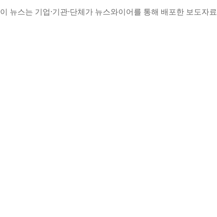
이 뉴스는 기업·기관·단체가 뉴스와이어를 통해 배포한 보도자