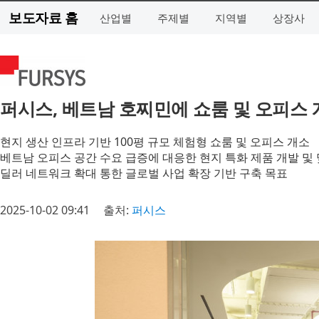
보도자료 홈
산업별
주제별
지역별
상장사
퍼시스, 베트남 호찌민에 쇼룸 및 오피스 
현지 생산 인프라 기반 100평 규모 체험형 쇼룸 및 오피스 개소
베트남 오피스 공간 수요 급증에 대응한 현지 특화 제품 개발 및
딜러 네트워크 확대 통한 글로벌 사업 확장 기반 구축 목표
2025-10-02 09:41
출처:
퍼시스