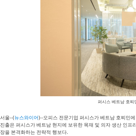
퍼시스 베트남 호찌민
서울--(
뉴스와이어
)--오피스 전문기업 퍼시스가 베트남 호찌민에
진출은 퍼시스가 베트남 현지에 보유한 목재 및 의자 생산 인프
장을 본격화하는 전략적 행보다.