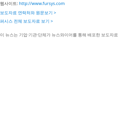
웹사이트:
http://www.fursys.com
보도자료 연락처와 원문보기 >
퍼시스 전체 보도자료 보기 >
이 뉴스는 기업·기관·단체가 뉴스와이어를 통해 배포한 보도자