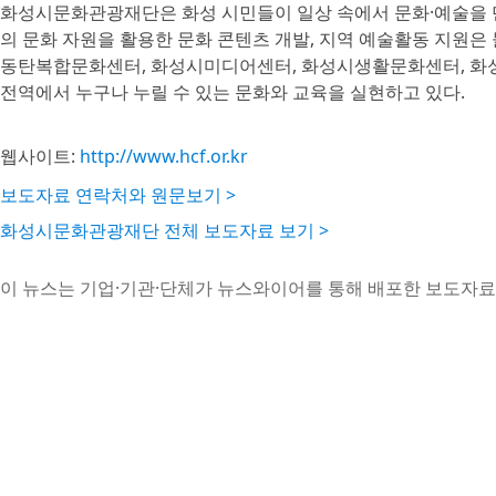
화성시문화관광재단은 화성 시민들이 일상 속에서 문화·예술을 만
의 문화 자원을 활용한 문화 콘텐츠 개발, 지역 예술활동 지원은 물
동탄복합문화센터, 화성시미디어센터, 화성시생활문화센터, 화성
전역에서 누구나 누릴 수 있는 문화와 교육을 실현하고 있다.
웹사이트:
http://www.hcf.or.kr
보도자료 연락처와 원문보기 >
화성시문화관광재단 전체 보도자료 보기 >
이 뉴스는 기업·기관·단체가 뉴스와이어를 통해 배포한 보도자