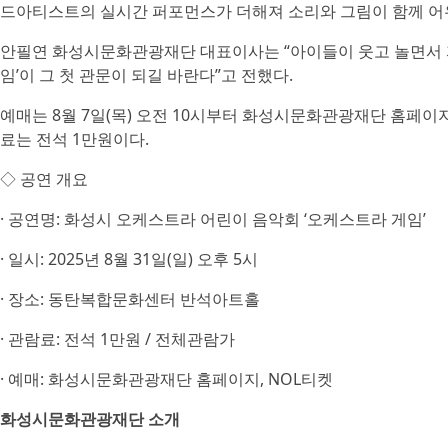
드아티스트의 실시간 퍼포먼스가 더해져 소리와 그림이 함께 어
안필연 화성시문화관광재단 대표이사는 “아이들이 웃고 놀면서 
임’이 그 첫 관문이 되길 바란다”고 전했다.
예매는 8월 7일(목) 오전 10시부터 화성시문화관광재단 홈페이지(hcf.
료는 전석 1만원이다.
◇ 공연 개요
· 공연명: 화성시 오케스트라 어린이 음악회 ‘오케스트라 게임’
· 일시: 2025년 8월 31일(일) 오후 5시
· 장소: 동탄복합문화센터 반석아트홀
· 관람료: 전석 1만원 / 전체관람가
· 예매: 화성시문화관광재단 홈페이지, NOL티켓
화성시문화관광재단 소개