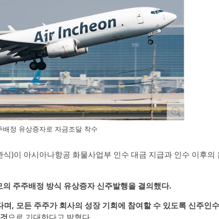
주배정 유상증자로 자금조달 착수
김관식)이 아시아나항공 화물사업부 인수 대금 지급과 인수 이후의
규모의 주주배정 방식 유상증자 신주발행을 결의했다.
며, 모든 주주가 회사의 성장 기회에 참여할 수 있도록 신주인
 것
으로 기대한다고 밝혔다.