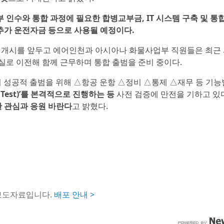
인수와 통합 과정에 필요한 합병교부금, IT 시스템 구축 및 통합(
 추가 운전자금 등으로 사용될 예정이다.
운영 개시를 앞두고 에어인천과 아시아나 화물사업부 직원들은 최근 
로 이전해 함께 근무하며 통합 출범을 준비 중이다.
 성공적 출범을 위해 △항공 운항 △정비 △통제 △재무 등 기능
 Test)’를 본격적으로 진행하는 등
사전 검증에 만전을 기하고 있
한 관심과 응원 바란다
고 밝혔다.
 보도자료입니다.
배포 안내 >