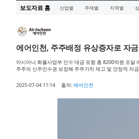
보도자료 홈
산업별
주제별
지역별
에어인천, 주주배정 유상증자로 자금
아시아나 화물사업부 인수 대금 포함 총 8200억원 조달 
주주의 신주인수권 보장해 주주가치 제고 및 안정적 자금
2025-07-04 11:14
출처:
에어인천