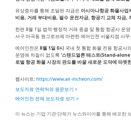
유상증자를 통해 조달된 자금은
아시아나항공 화물사업부 
비용, 거래 부대비용, 필수 운전자금, 항공기 교체 자금,
한편 8월 1일 법적·행정적 거래 종결 및 통합 항공사 
서구 마곡동 원그로브에 마련한 에어인천 서울지점 사무실
에어인천은
8월 1일 0시
국내 첫 통합 화물 전용 항공사의
운영에 차질이 없도록
‘스탠드얼론 테스트(Stand-alone
로벌 항공 화물 시장의 판도를 바꿀 새로운 도약에 따뜻
웹사이트:
https://www.air-incheon.com/
보도자료 연락처와 원문보기 >
에어인천 전체 보도자료 보기 >
이 뉴스는 기업·기관·단체가 뉴스와이어를 통해 배포한