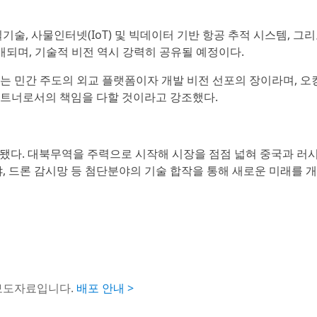
술, 사물인터넷(IoT) 및 빅데이터 기반 항공 추적 시스템, 그
개되며, 기술적 비전 역시 강력히 공유될 예정이다.
는 민간 주도의 외교 플랫폼이자 개발 비전 선포의 장이라며, 
파트너로서의 책임을 다할 것이라고 강조했다.
 시작됐다. 대북무역을 주력으로 시작해 시장을 점점 넓혀 중국과 러
, 드론 감시망 등 첨단분야의 기술 합작을 통해 새로운 미래를 
 보도자료입니다.
배포 안내 >