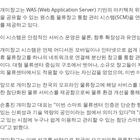
개미창고는 WAS (Web Application Server) 기반의 
을 공유할 수 있는 원스톱 물류창고 통합 관리 시스템(SCM)을 
를 제공하고 있다.
이 시스템은 안정적인 서비스 운영은 물론, 향후 확장성과 유연
개미창고 시스템은 언제 어디서든 모바일이나 인터넷으로 쉽게 접
휴 물류창고를 하나의 네트워크로 연결해 분산된 창고를 통합 관
이다. 대형 물류센터 중심의 구조에서 벗어나, 소규모 창고들이 
의 물류센터에서도 적용할 수 있다는 자신감을 얻었으며, 이번
앞으로 개미창고는 전국의 오프라인 물류창고에 해당 서비스를 
한 첨단화된 물류 서비스를 제공함으로써 물류 환경 개선을 통
손홍진 개미창고 대표는 “이번 스마트 물류센터 인증은 단순한 
있는 신뢰성과 기술 역량의 공인이라는 점에서 의미가 있다”며 
고 있는 시점에 누구나 쉽게 이용하고 관리할 수 있는 첨단 스
다”고 밝혔다.
개미창고는 이번 성과를 바탕으로 전국의 오프라인형 물류창고에