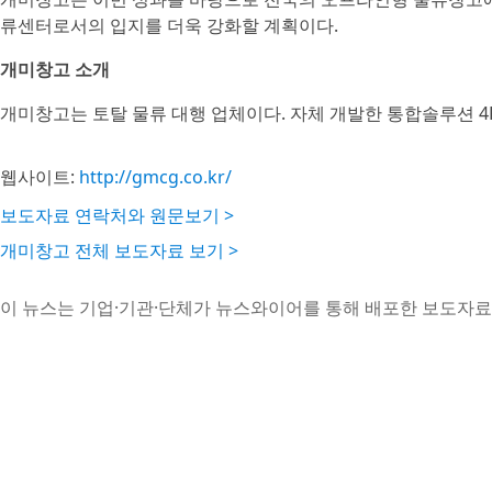
류센터로서의 입지를 더욱 강화할 계획이다.
개미창고 소개
개미창고는 토탈 물류 대행 업체이다. 자체 개발한 통합솔루션 4
웹사이트:
http://gmcg.co.kr/
보도자료 연락처와 원문보기 >
개미창고 전체 보도자료 보기 >
이 뉴스는 기업·기관·단체가 뉴스와이어를 통해 배포한 보도자