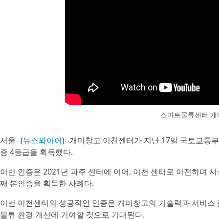
스마트물류센터 개
서울--(
뉴스와이어
)--개미창고 이천센터가 지난 17일 국토교
증 4등급을 획득했다.
이번 인증은 2021년 파주 센터에 이어, 이천 센터로 이전하며 시
째 본인증을 획득한 사례다.
이번 이천센터의 성공적인 인증은 개미창고의 기술력과 서비스 품
물류 환경 개선에 기여할 것으로 기대된다.